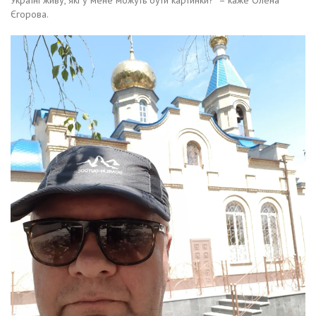
Єгорова.