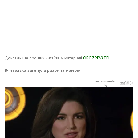
Докладніше про них читайте у матеріалі
OBOZREVATEL
.
Вчителька загинула разом із мамою