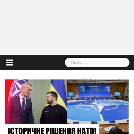
Пошук: