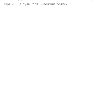
Україні. І це була Росія” – пояснив політик.