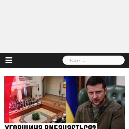
Пошук: