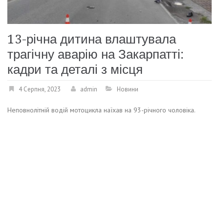
13-річна дитина влаштувала
трагічну аварію на Закарпатті:
кадри та деталі з місця
4 Серпня, 2023
admin
Новини
Неповнолітній водій мотоцикла наїхав на 93-річного чоловіка.