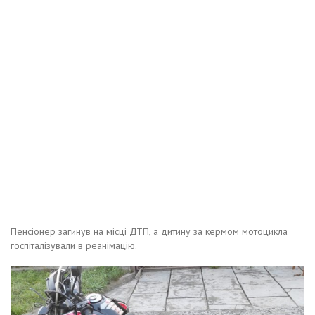
Пенсіонер загинув на місці ДТП, а дитину за кермом мотоцикла
госпіталізували в реанімацію.