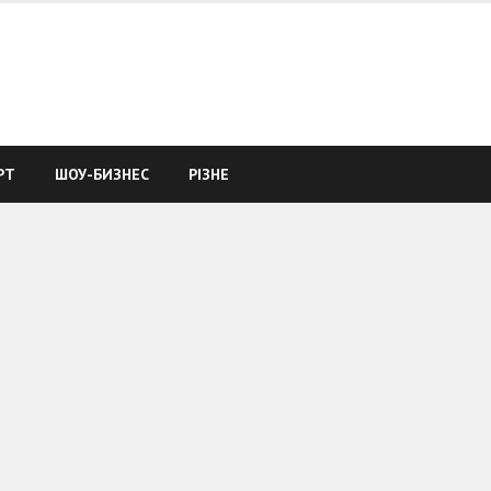
РТ
ШОУ-БИЗНЕС
РІЗНЕ