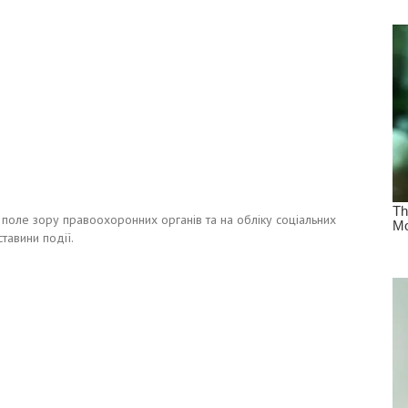
 поле зору правоохоронних органів та на обліку соціальних
тавини події.