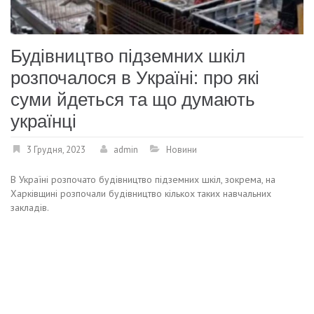
Будівництво підземних шкіл
розпочалося в Україні: про які
суми йдеться та що думають
українці
3 Грудня, 2023
admin
Новини
В Україні розпочато будівництво підземних шкіл, зокрема, на
Харківщині розпочали будівництво кількох таких навчальних
закладів.