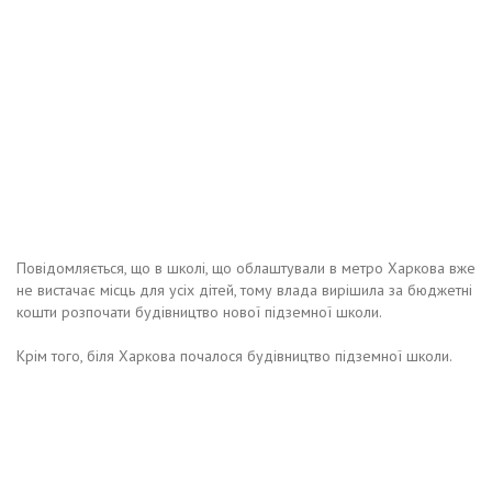
Повідомляється, що в школі, що облаштували в метро Харкова вже
не вистачає місць для усіх дітей, тому влада вирішила за бюджетні
кошти розпочати будівництво нової підземної школи.
Крім того, біля Харкова почалося будівництво підземної школи.