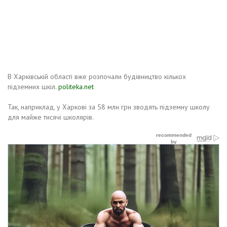
В Харківській області вже розпочали будівництво кількох
підземних шкіл.
politeka.net
Так, наприклад, у Харкові за 58 млн грн зводять підземну школу
для майже тисячі школярів.