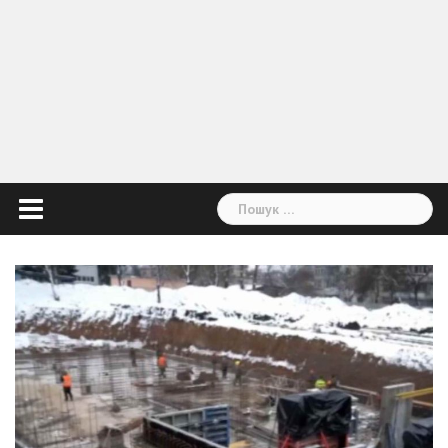
Пошук: