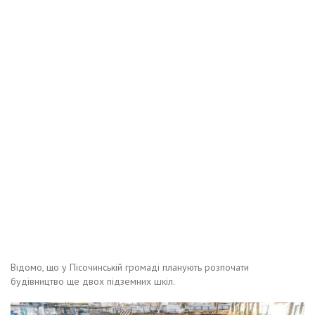
Відомо, що у Пісочинській громаді планують розпочати
будівництво ще двох підземних шкіл.