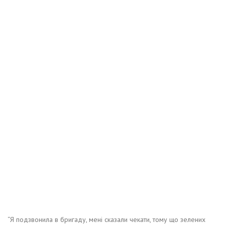
“Я подзвонила в бригаду, мені сказали чекати, тому що зелених