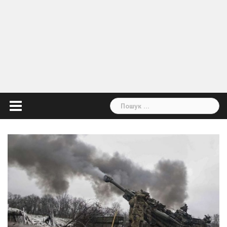
Пошук: