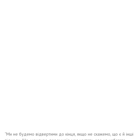
“Ми не будемо відвертими до кінця, якщо не скажемо, що є й інші