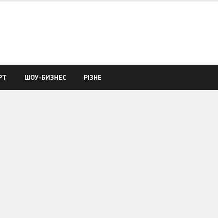
РТ
ШОУ-БИЗНЕС
РІЗНЕ