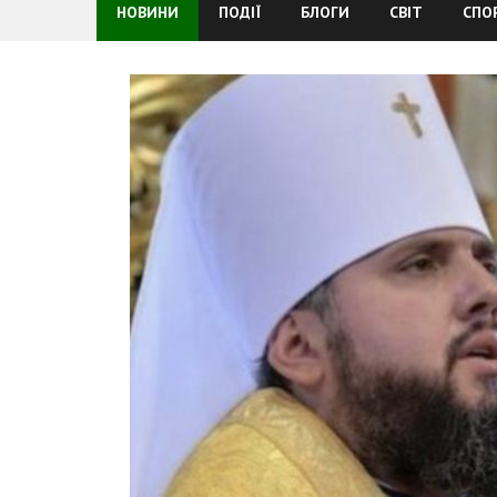
НОВИНИ
ПОДІЇ
БЛОГИ
СВІТ
СПО