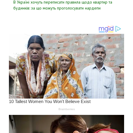
В Україні хочуть переписати правила щодо квартир та
будинків: за що можуть проголосувати нардепи