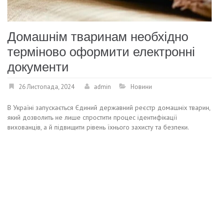
Домашнім тваринам необхідно
терміново оформити електронні
документи
26 Листопада, 2024
admin
Новини
В Україні запускається Єдиний державний реєстр домашніх тварин,
який дозволить не лише спростити процес ідентифікації
вихованців, а й підвищити рівень їхнього захисту та безпеки.