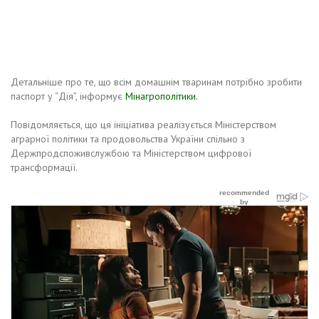
Детальніше про те, що всім домашнім тваринам потрібно зробити
паспорт у “Дія”, інформує
Мінагрополітики.
Повідомляється, що ця ініціатива реалізується Міністерством
аграрної політики та продовольства України спільно з
Держпродспоживслужбою та Міністерством цифрової
трансформації.