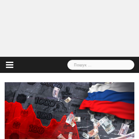
Пошук: