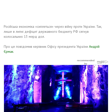
Російська економіка «сиплеться» через війну проти України. Так,
лише в липні дефіцит державного бюджету РФ сягнув
колосальних 13 млрд дол.
Про це повідомив керівник Офісу президента України
Андрій
Єрмак
.