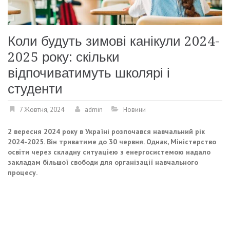
Коли будуть зимові канікули 2024-
2025 року: скільки
відпочиватимуть школярі і
студенти
7 Жовтня, 2024
admin
Новини
2 вересня 2024 року в Україні розпочався навчальний рік
2024-2025. Він триватиме до 30 червня. Однак, Міністерство
освіти через складну ситуацією з енергосистемою надало
закладам більшої свободи для організації навчального
процесу.