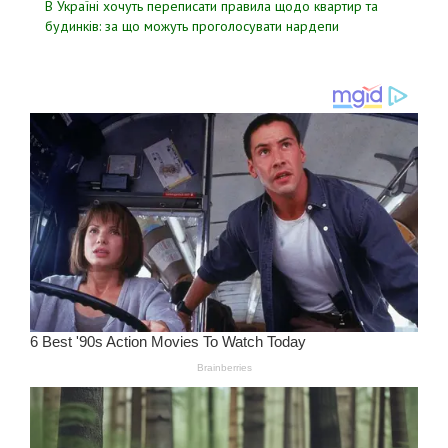
В Україні хочуть переписати правила щодо квартир та
будинків: за що можуть проголосувати нардепи