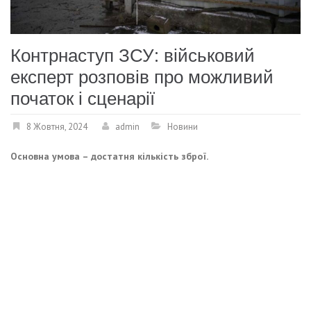
Контрнаступ ЗСУ: військовий
експерт розповів про можливий
початок і сценарії
8 Жовтня, 2024
admin
Новини
Основна умова – достатня кількість зброї.