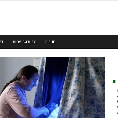
РТ
ШОУ-БИЗНЕС
РІЗНЕ