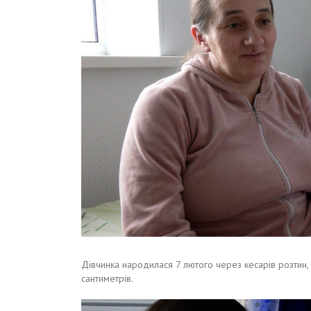
Дівчинка народилася 7 лютого через кесарів розтин, 
сантиметрів.