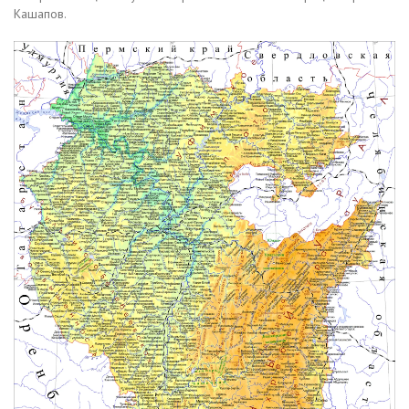
Кашапов.