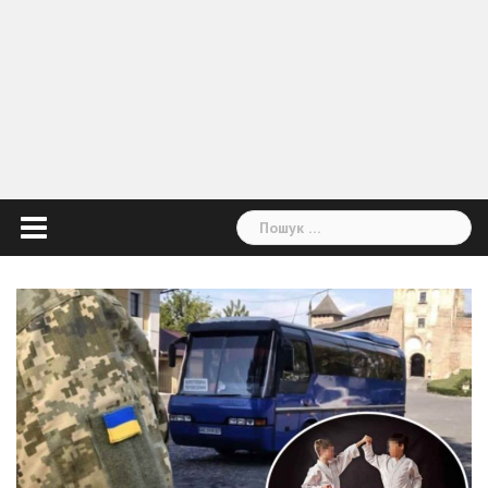
Пошук: