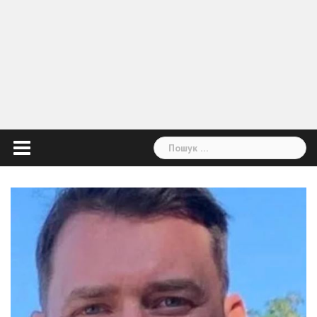
Пошук: