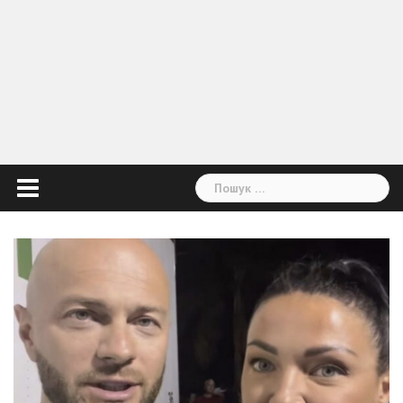
Пошук: