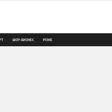
РТ
ШОУ-БИЗНЕС
РІЗНЕ