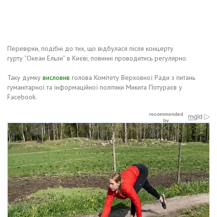
Перевірки, подібні до тих, що відбулася після концерту
гурту “Океан Ельзи” в Києві, повинні проводитись регулярно.
Таку думку
висловив
голова Комітету Верховної Ради з питань
гуманітарної та інформаційної політики Микита Потураєв у
Facebook.