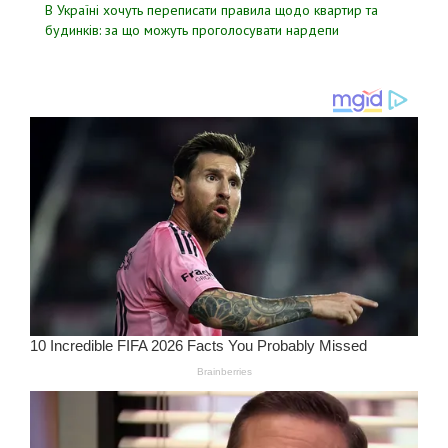
В Україні хочуть переписати правила щодо квартир та
будинків: за що можуть проголосувати нардепи