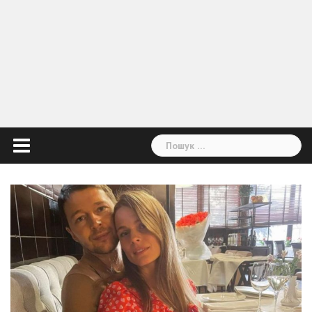
Пошук: