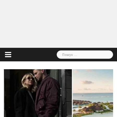
Пошук: