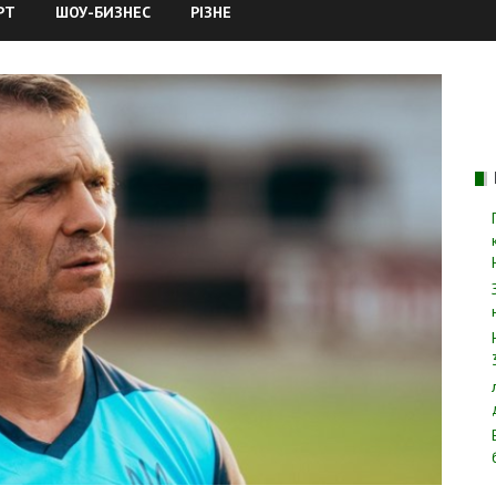
РТ
ШОУ-БИЗНЕС
РІЗНЕ