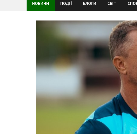
НОВИНИ
ПОДІЇ
БЛОГИ
СВІТ
СПО