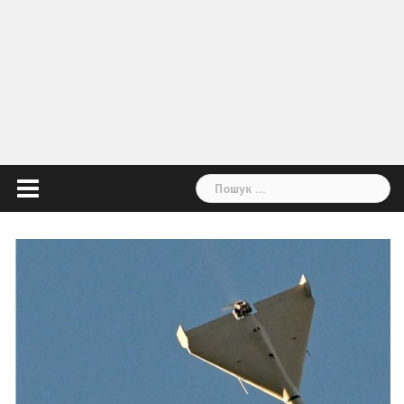
Пошук: