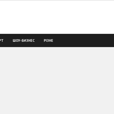
РТ
ШОУ-БИЗНЕС
РІЗНЕ