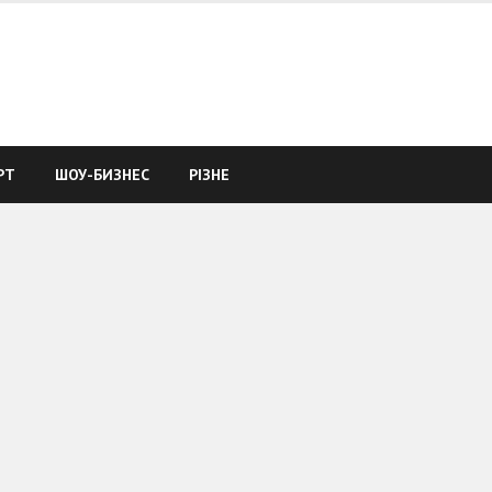
РТ
ШОУ-БИЗНЕС
РІЗНЕ