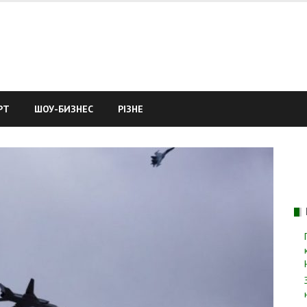
РТ
ШОУ-БИЗНЕС
РІЗНЕ