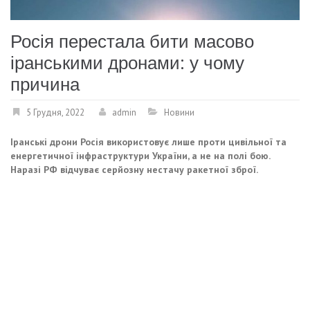
Росія перестала бити масово
іранськими дронами: у чому
причина
5 Грудня, 2022
admin
Новини
Іранські дрони Росія використовує лише проти цивільної та
енергетичної інфраструктури України, а не на полі бою.
Наразі РФ відчуває серйозну нестачу ракетної зброї.