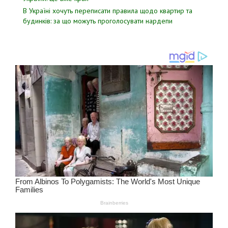
В Україні хочуть переписати правила щодо квартир та
будинків: за що можуть проголосувати нардепи