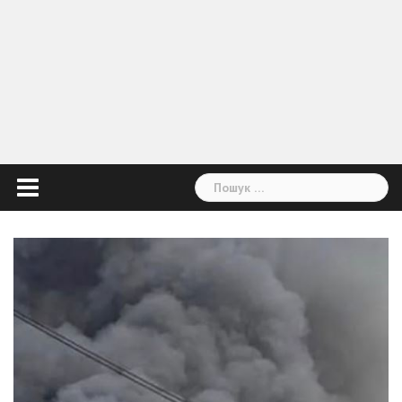
Пошук: