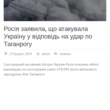
Росія заявила, що атакувала
Україну у відповідь на удар по
Таганрогу
13 Грудня, 2024
admin
Новини
Сьогоднішній масований обстріл України Росія пояснила нібито
відповіддю на застосування ракет ATACMS проти військового
аеродрому біля Таганрога.