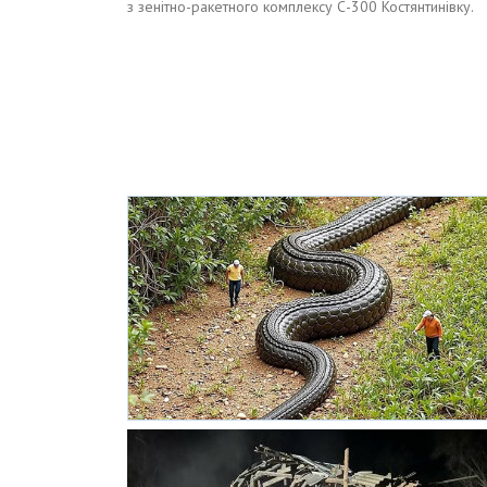
з зенітно-ракетного комплексу С-300 Костянтинівку.