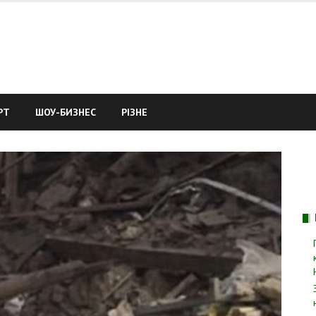
РТ
ШОУ-БИЗНЕС
РІЗНЕ