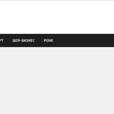
РТ
ШОУ-БИЗНЕС
РІЗНЕ