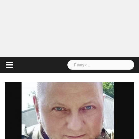
Пошук: