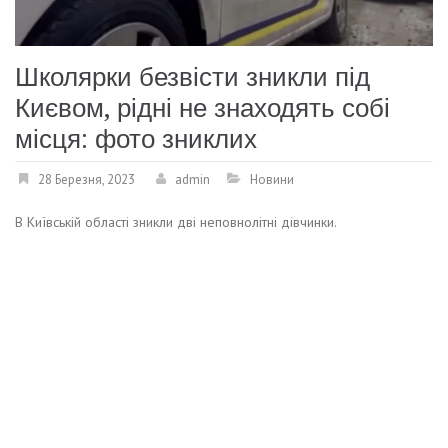
Школярки безвісти зникли під
Києвом, рідні не знаходять собі
місця: фото зниклих
28 Березня, 2023
admin
Новини
В Київській області зникли дві неповнолітні дівчинки.