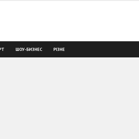
РТ
ШОУ-БИЗНЕС
РІЗНЕ