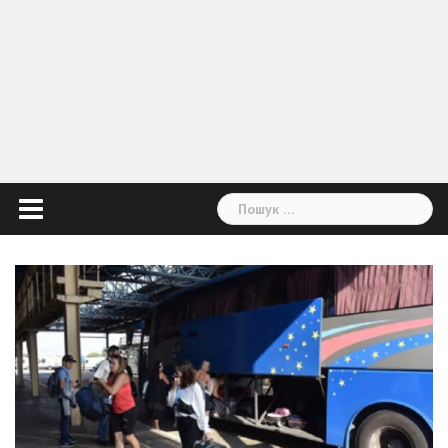
Пошук: