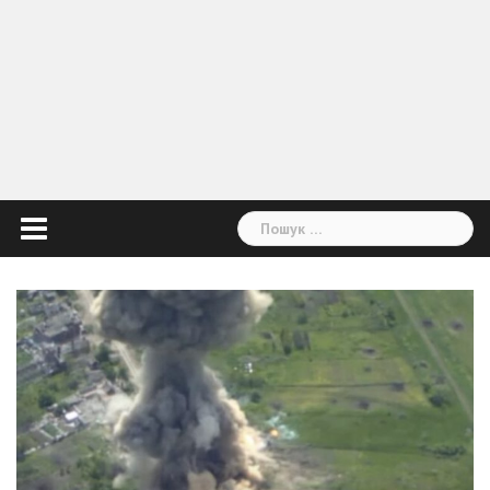
Пошук: