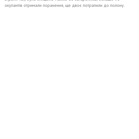
окупантів отримали поранення, ще двоє потрапили до полону.