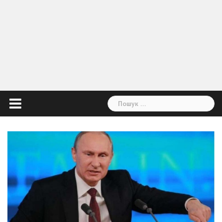
Пошук: