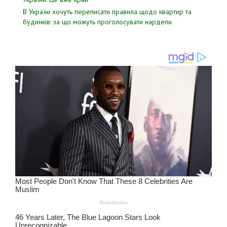
В Україні хочуть переписати правила щодо квартир та
будинків: за що можуть проголосувати нардепи