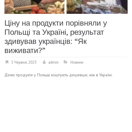
Ціну на продукти порівняли у
Польщі та Україні, результат
здивував українців: “Як
виживати?”
5 Червня, 2023
admin
Новини
Деякі продукти у Польщі коштують дешевше, ніж в Україні.