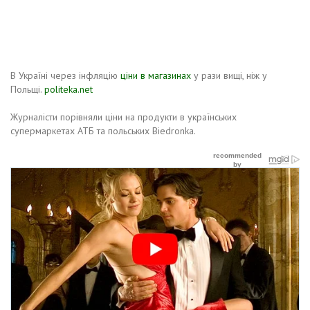
В Україні через інфляцію
ціни в магазинах
у рази вищі, ніж у
Польщі.
politeka.net
Журналісти порівняли ціни на продукти в українських
супермаркетах АТБ та польських Biedronka.