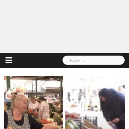
Пошук: