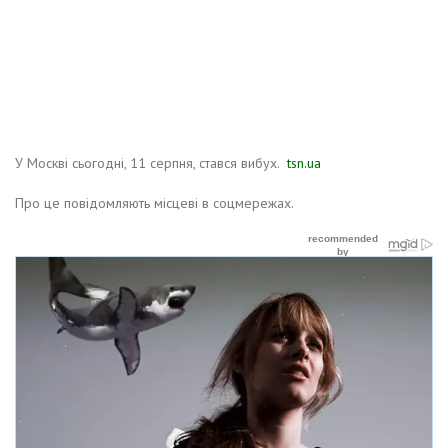
У Москві сьогодні, 11 серпня, стався вибух.
tsn.ua
Про це повідомляють місцеві в соцмережах.