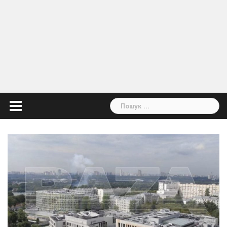
Пошук: