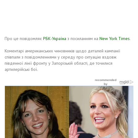
Про це повідомляє
РБК-Україна
з посиланням на
New York Times
.
Коментарі американських чиновників щодо деталей кампанії
співпали з повідомленнями у середу про ситуацію вздовж
південної лінії фронту у Запорізькій області, де точилися
артилерійські бої.