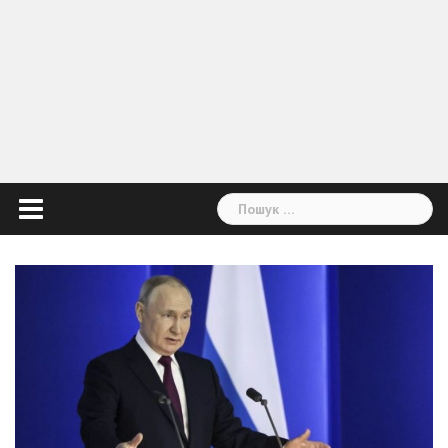
Пошук: