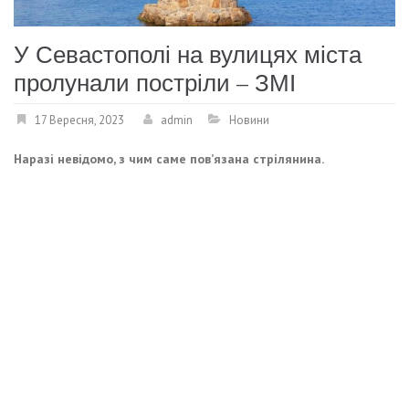
У Севастополі на вулицях міста
пролунали постріли – ЗМІ
17 Вересня, 2023
admin
Новини
Наразі невідомо, з чим саме пов’язана стрілянина.