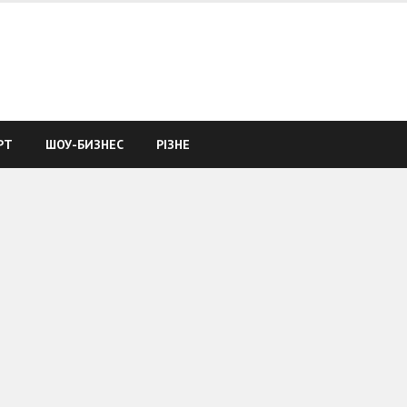
РТ
ШОУ-БИЗНЕС
РІЗНЕ