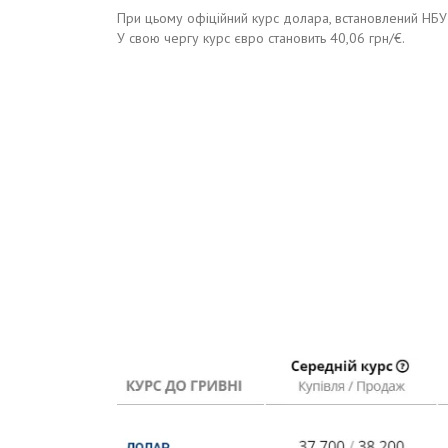
При цьому офіційний курс долара, встановлений НБУ
У свою чергу курс євро становить 40,06 грн/€.