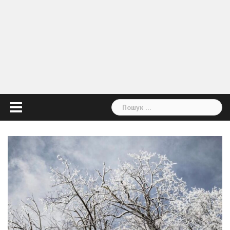
Пошук: