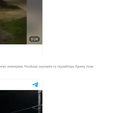
немає електрики. Російські окупанти та гауляйтери Криму поки