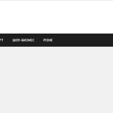
РТ
ШОУ-БИЗНЕС
РІЗНЕ