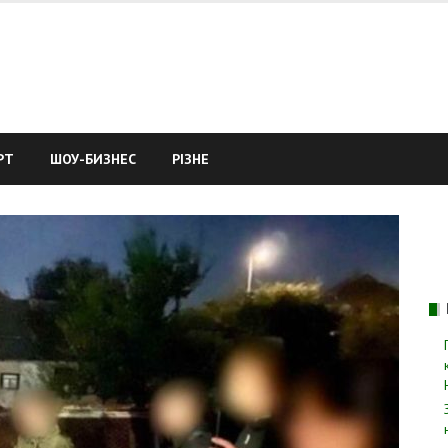
РТ
ШОУ-БИЗНЕС
РІЗНЕ