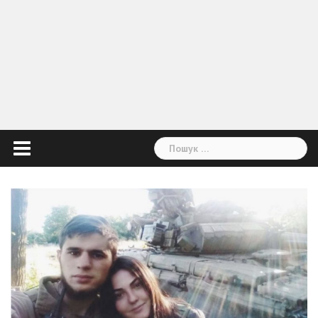
Пошук: