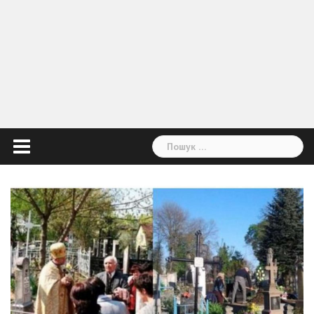
Пошук: